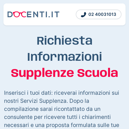
02 40031013
Richiesta
Informazioni
Supplenze Scuola
Inserisci i tuoi dati: riceverai informazioni sui
nostri Servizi Supplenza. Dopo la
compilazione sarai ricontattato da un
consulente per ricevere tutti i chiarimenti
necessari e una proposta formulata sulle tue