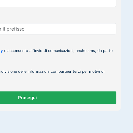
cy
e acconsento all'invio di comunicazioni, anche sms, da parte
ndivisione delle informazioni con partner terzi per motivi di