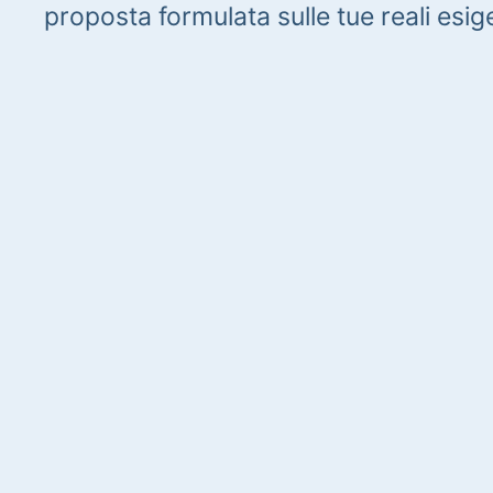
proposta formulata sulle tue reali esig