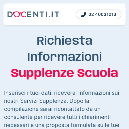
02 40031013
Richiesta
Informazioni
Supplenze Scuola
Inserisci i tuoi dati: riceverai informazioni sui
nostri Servizi Supplenza. Dopo la
compilazione sarai ricontattato da un
consulente per ricevere tutti i chiarimenti
necessari e una proposta formulata sulle tue