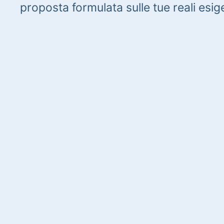
proposta formulata sulle tue reali esig