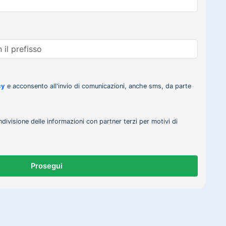
cy
e acconsento all'invio di comunicazioni, anche sms, da parte
ndivisione delle informazioni con partner terzi per motivi di