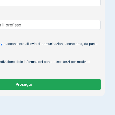
cy
e acconsento all'invio di comunicazioni, anche sms, da parte
ndivisione delle informazioni con partner terzi per motivi di