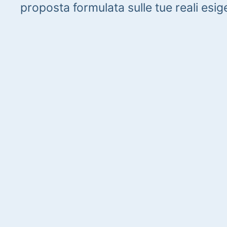
proposta formulata sulle tue reali esig