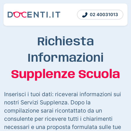
02 40031013
Richiesta
Informazioni
Supplenze Scuola
Inserisci i tuoi dati: riceverai informazioni sui
nostri Servizi Supplenza. Dopo la
compilazione sarai ricontattato da un
consulente per ricevere tutti i chiarimenti
necessari e una proposta formulata sulle tue