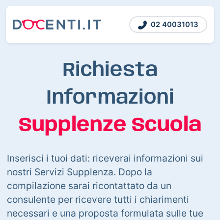
02 40031013
Richiesta
Informazioni
Supplenze Scuola
Inserisci i tuoi dati: riceverai informazioni sui
nostri Servizi Supplenza. Dopo la
compilazione sarai ricontattato da un
consulente per ricevere tutti i chiarimenti
necessari e una proposta formulata sulle tue