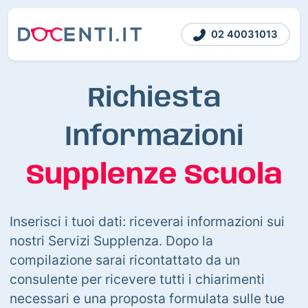
02 40031013
Richiesta
Informazioni
Supplenze Scuola
Inserisci i tuoi dati: riceverai informazioni sui
nostri Servizi Supplenza. Dopo la
compilazione sarai ricontattato da un
consulente per ricevere tutti i chiarimenti
necessari e una proposta formulata sulle tue