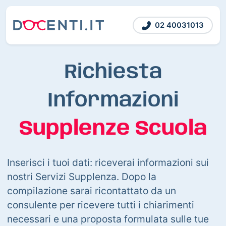
02 40031013
Richiesta
Informazioni
Supplenze Scuola
Inserisci i tuoi dati: riceverai informazioni sui
nostri Servizi Supplenza. Dopo la
compilazione sarai ricontattato da un
consulente per ricevere tutti i chiarimenti
necessari e una proposta formulata sulle tue