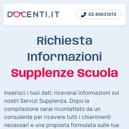
02 40031013
Richiesta
Informazioni
Supplenze Scuola
Inserisci i tuoi dati: riceverai informazioni sui
nostri Servizi Supplenza. Dopo la
compilazione sarai ricontattato da un
consulente per ricevere tutti i chiarimenti
necessari e una proposta formulata sulle tue