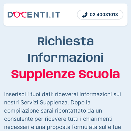
02 40031013
Richiesta
Informazioni
Supplenze Scuola
Inserisci i tuoi dati: riceverai informazioni sui
nostri Servizi Supplenza. Dopo la
compilazione sarai ricontattato da un
consulente per ricevere tutti i chiarimenti
necessari e una proposta formulata sulle tue