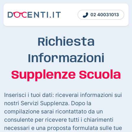
02 40031013
Richiesta
Informazioni
Supplenze Scuola
Inserisci i tuoi dati: riceverai informazioni sui
nostri Servizi Supplenza. Dopo la
compilazione sarai ricontattato da un
consulente per ricevere tutti i chiarimenti
necessari e una proposta formulata sulle tue