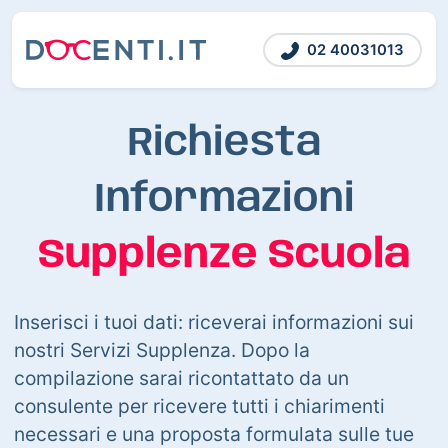
02 40031013
Richiesta
Informazioni
Supplenze Scuola
Inserisci i tuoi dati: riceverai informazioni sui
nostri Servizi Supplenza. Dopo la
compilazione sarai ricontattato da un
consulente per ricevere tutti i chiarimenti
necessari e una proposta formulata sulle tue