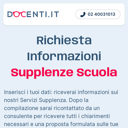
02 40031013
Richiesta
Informazioni
Supplenze Scuola
Inserisci i tuoi dati: riceverai informazioni sui
nostri Servizi Supplenza. Dopo la
compilazione sarai ricontattato da un
consulente per ricevere tutti i chiarimenti
necessari e una proposta formulata sulle tue