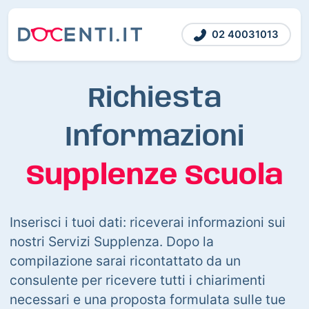
02 40031013
Richiesta
Informazioni
Supplenze Scuola
Inserisci i tuoi dati: riceverai informazioni sui
nostri Servizi Supplenza. Dopo la
compilazione sarai ricontattato da un
consulente per ricevere tutti i chiarimenti
necessari e una proposta formulata sulle tue