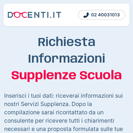
02 40031013
Richiesta
Informazioni
Supplenze Scuola
Inserisci i tuoi dati: riceverai informazioni sui
nostri Servizi Supplenza. Dopo la
compilazione sarai ricontattato da un
consulente per ricevere tutti i chiarimenti
necessari e una proposta formulata sulle tue