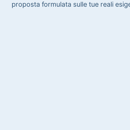
proposta formulata sulle tue reali esig