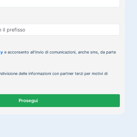
cy
e acconsento all'invio di comunicazioni, anche sms, da parte
ndivisione delle informazioni con partner terzi per motivi di