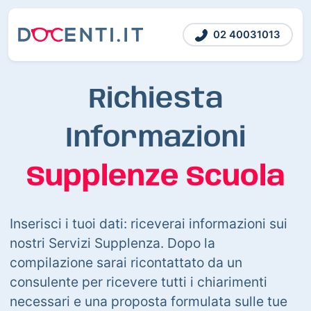
02 40031013
Richiesta
Informazioni
Supplenze Scuola
Inserisci i tuoi dati: riceverai informazioni sui
nostri Servizi Supplenza. Dopo la
compilazione sarai ricontattato da un
consulente per ricevere tutti i chiarimenti
necessari e una proposta formulata sulle tue