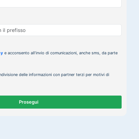
cy
e acconsento all'invio di comunicazioni, anche sms, da parte
ndivisione delle informazioni con partner terzi per motivi di