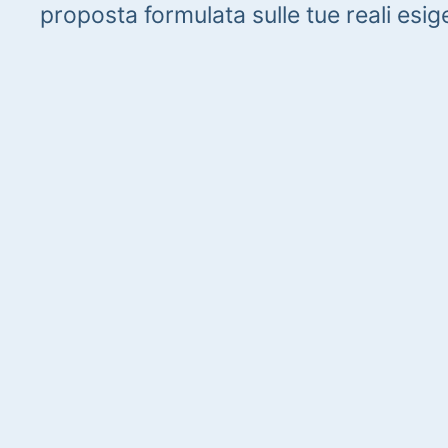
proposta formulata sulle tue reali esig