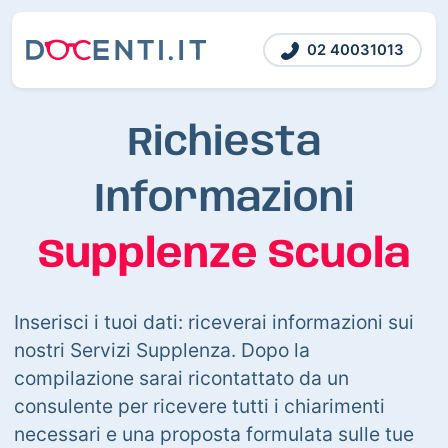
02 40031013
Richiesta
Informazioni
Supplenze Scuola
Inserisci i tuoi dati: riceverai informazioni sui
nostri Servizi Supplenza. Dopo la
compilazione sarai ricontattato da un
consulente per ricevere tutti i chiarimenti
necessari e una proposta formulata sulle tue