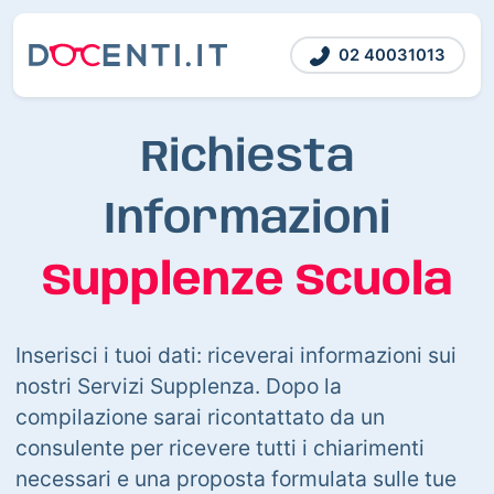
02 40031013
Richiesta
Informazioni
Supplenze Scuola
Inserisci i tuoi dati: riceverai informazioni sui
nostri Servizi Supplenza. Dopo la
compilazione sarai ricontattato da un
consulente per ricevere tutti i chiarimenti
necessari e una proposta formulata sulle tue