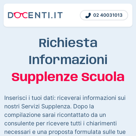
02 40031013
Richiesta
Informazioni
Supplenze Scuola
Inserisci i tuoi dati: riceverai informazioni sui
nostri Servizi Supplenza. Dopo la
compilazione sarai ricontattato da un
consulente per ricevere tutti i chiarimenti
necessari e una proposta formulata sulle tue