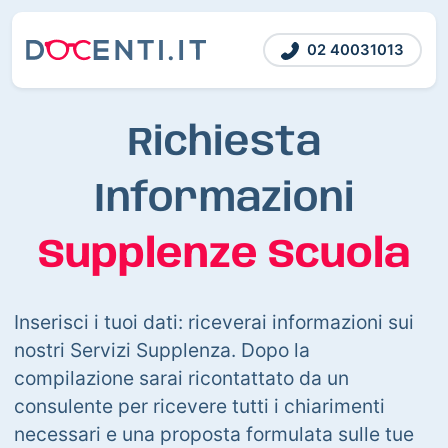
02 40031013
Richiesta
Informazioni
Supplenze Scuola
Inserisci i tuoi dati: riceverai informazioni sui
nostri Servizi Supplenza. Dopo la
compilazione sarai ricontattato da un
consulente per ricevere tutti i chiarimenti
necessari e una proposta formulata sulle tue