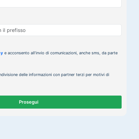
cy
e acconsento all'invio di comunicazioni, anche sms, da parte
ndivisione delle informazioni con partner terzi per motivi di