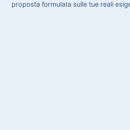
proposta formulata sulle tue reali esig