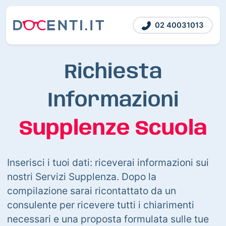
02 40031013
Richiesta
Informazioni
Supplenze Scuola
Inserisci i tuoi dati: riceverai informazioni sui
nostri Servizi Supplenza. Dopo la
compilazione sarai ricontattato da un
consulente per ricevere tutti i chiarimenti
necessari e una proposta formulata sulle tue