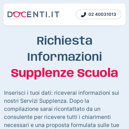
02 40031013
Richiesta
Informazioni
Supplenze Scuola
Inserisci i tuoi dati: riceverai informazioni sui
nostri Servizi Supplenza. Dopo la
compilazione sarai ricontattato da un
consulente per ricevere tutti i chiarimenti
necessari e una proposta formulata sulle tue