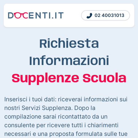
02 40031013
Richiesta
Informazioni
Supplenze Scuola
Inserisci i tuoi dati: riceverai informazioni sui
nostri Servizi Supplenza. Dopo la
compilazione sarai ricontattato da un
consulente per ricevere tutti i chiarimenti
necessari e una proposta formulata sulle tue