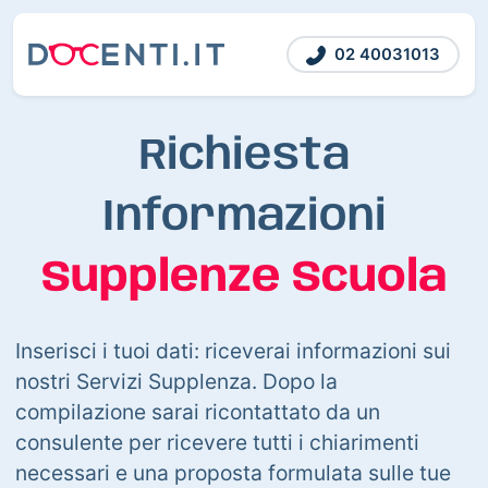
02 40031013
Richiesta
Informazioni
Supplenze Scuola
Inserisci i tuoi dati: riceverai informazioni sui
nostri Servizi Supplenza. Dopo la
compilazione sarai ricontattato da un
consulente per ricevere tutti i chiarimenti
necessari e una proposta formulata sulle tue