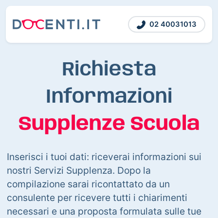
02 40031013
Richiesta
Informazioni
Supplenze Scuola
Inserisci i tuoi dati: riceverai informazioni sui
nostri Servizi Supplenza. Dopo la
compilazione sarai ricontattato da un
consulente per ricevere tutti i chiarimenti
necessari e una proposta formulata sulle tue