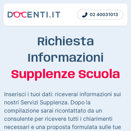
02 40031013
Richiesta
Informazioni
Supplenze Scuola
Inserisci i tuoi dati: riceverai informazioni sui
nostri Servizi Supplenza. Dopo la
compilazione sarai ricontattato da un
consulente per ricevere tutti i chiarimenti
necessari e una proposta formulata sulle tue