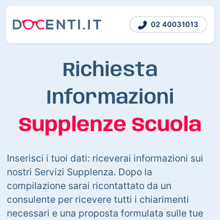
02 40031013
Richiesta
Informazioni
Supplenze Scuola
Inserisci i tuoi dati: riceverai informazioni sui
nostri Servizi Supplenza. Dopo la
compilazione sarai ricontattato da un
consulente per ricevere tutti i chiarimenti
necessari e una proposta formulata sulle tue