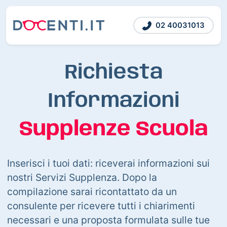
02 40031013
Richiesta
Informazioni
Supplenze Scuola
Inserisci i tuoi dati: riceverai informazioni sui
nostri Servizi Supplenza. Dopo la
compilazione sarai ricontattato da un
consulente per ricevere tutti i chiarimenti
necessari e una proposta formulata sulle tue