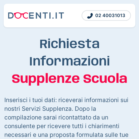
02 40031013
Richiesta
Informazioni
Supplenze Scuola
Inserisci i tuoi dati: riceverai informazioni sui
nostri Servizi Supplenza. Dopo la
compilazione sarai ricontattato da un
consulente per ricevere tutti i chiarimenti
necessari e una proposta formulata sulle tue