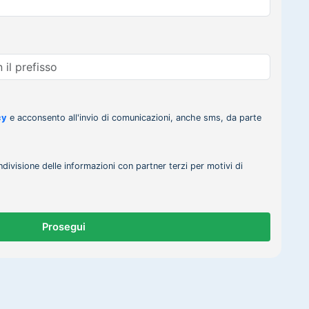
cy
e acconsento all'invio di comunicazioni, anche sms, da parte
ndivisione delle informazioni con partner terzi per motivi di