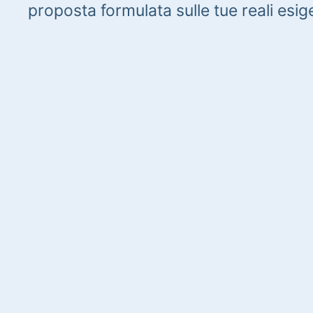
proposta formulata sulle tue reali esig