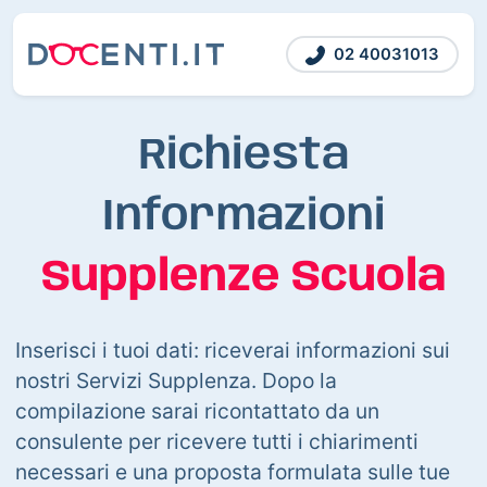
02 40031013
Richiesta
Informazioni
Supplenze Scuola
Inserisci i tuoi dati: riceverai informazioni sui
nostri Servizi Supplenza. Dopo la
compilazione sarai ricontattato da un
consulente per ricevere tutti i chiarimenti
necessari e una proposta formulata sulle tue