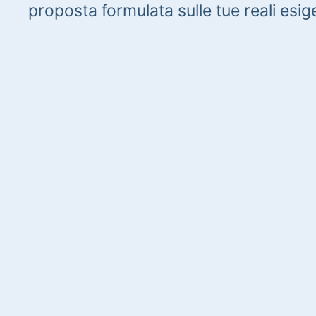
proposta formulata sulle tue reali esig