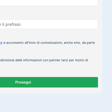
cy
e acconsento all'invio di comunicazioni, anche sms, da parte
ndivisione delle informazioni con partner terzi per motivi di