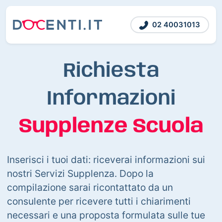
02 40031013
Richiesta
Informazioni
Supplenze Scuola
Inserisci i tuoi dati: riceverai informazioni sui
nostri Servizi Supplenza. Dopo la
compilazione sarai ricontattato da un
consulente per ricevere tutti i chiarimenti
necessari e una proposta formulata sulle tue