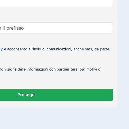
cy
e acconsento all'invio di comunicazioni, anche sms, da parte
ndivisione delle informazioni con partner terzi per motivi di