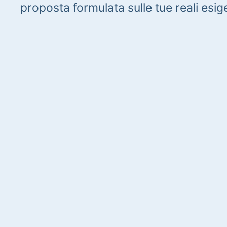
proposta formulata sulle tue reali esig