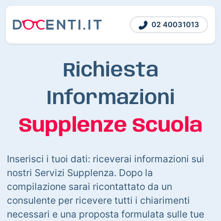
02 40031013
Richiesta
Informazioni
Supplenze Scuola
Inserisci i tuoi dati: riceverai informazioni sui
nostri Servizi Supplenza. Dopo la
compilazione sarai ricontattato da un
consulente per ricevere tutti i chiarimenti
necessari e una proposta formulata sulle tue