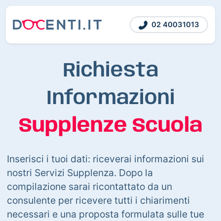
02 40031013
Richiesta
Informazioni
Supplenze Scuola
Inserisci i tuoi dati: riceverai informazioni sui
nostri Servizi Supplenza. Dopo la
compilazione sarai ricontattato da un
consulente per ricevere tutti i chiarimenti
necessari e una proposta formulata sulle tue