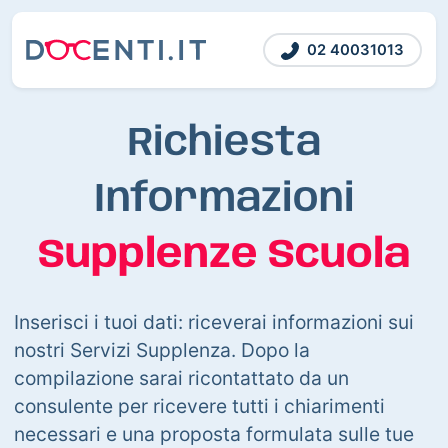
02 40031013
Richiesta
Informazioni
Supplenze Scuola
Inserisci i tuoi dati: riceverai informazioni sui
nostri Servizi Supplenza. Dopo la
compilazione sarai ricontattato da un
consulente per ricevere tutti i chiarimenti
necessari e una proposta formulata sulle tue