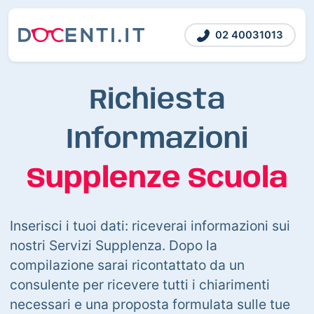
02 40031013
Richiesta
Informazioni
Supplenze Scuola
Inserisci i tuoi dati: riceverai informazioni sui
nostri Servizi Supplenza. Dopo la
compilazione sarai ricontattato da un
consulente per ricevere tutti i chiarimenti
necessari e una proposta formulata sulle tue