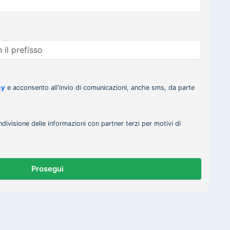
cy
e acconsento all'invio di comunicazioni, anche sms, da parte
ndivisione delle informazioni con partner terzi per motivi di