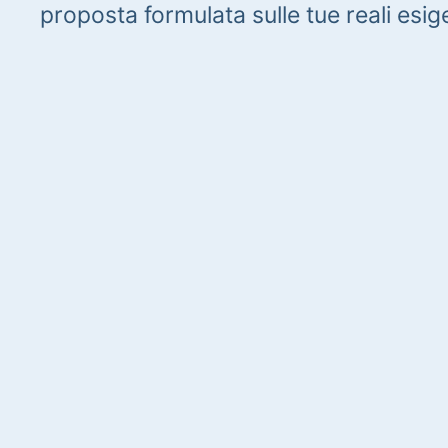
proposta formulata sulle tue reali esig