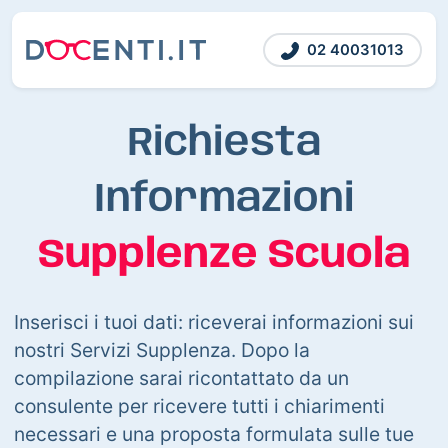
02 40031013
Richiesta
Informazioni
Supplenze Scuola
Inserisci i tuoi dati: riceverai informazioni sui
nostri Servizi Supplenza. Dopo la
compilazione sarai ricontattato da un
consulente per ricevere tutti i chiarimenti
necessari e una proposta formulata sulle tue