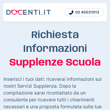
02 40031013
Richiesta
Informazioni
Supplenze Scuola
Inserisci i tuoi dati: riceverai informazioni sui
nostri Servizi Supplenza. Dopo la
compilazione sarai ricontattato da un
consulente per ricevere tutti i chiarimenti
necessari e una proposta formulata sulle tue