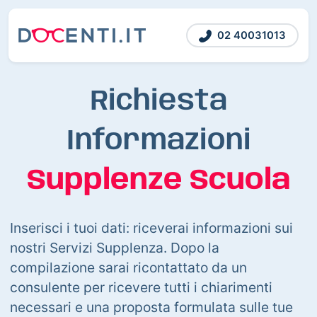
02 40031013
Richiesta
Informazioni
Supplenze Scuola
Inserisci i tuoi dati: riceverai informazioni sui
nostri Servizi Supplenza. Dopo la
compilazione sarai ricontattato da un
consulente per ricevere tutti i chiarimenti
necessari e una proposta formulata sulle tue