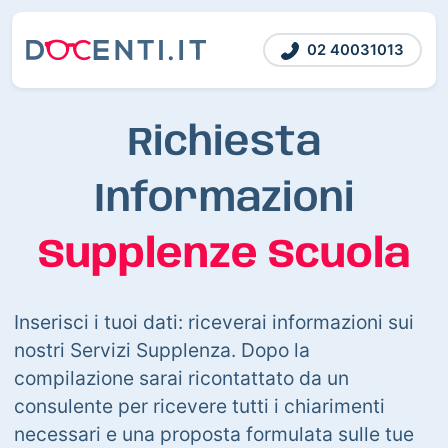
02 40031013
Richiesta
Informazioni
Supplenze Scuola
Inserisci i tuoi dati: riceverai informazioni sui
nostri Servizi Supplenza. Dopo la
compilazione sarai ricontattato da un
consulente per ricevere tutti i chiarimenti
necessari e una proposta formulata sulle tue