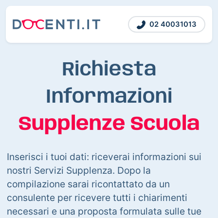
02 40031013
Richiesta
Informazioni
Supplenze Scuola
Inserisci i tuoi dati: riceverai informazioni sui
nostri Servizi Supplenza. Dopo la
compilazione sarai ricontattato da un
consulente per ricevere tutti i chiarimenti
necessari e una proposta formulata sulle tue