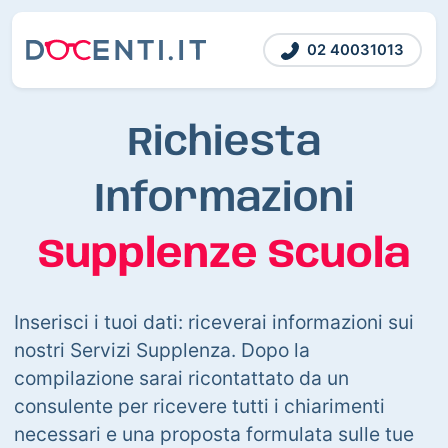
02 40031013
Richiesta
Informazioni
Supplenze Scuola
Inserisci i tuoi dati: riceverai informazioni sui
nostri Servizi Supplenza. Dopo la
compilazione sarai ricontattato da un
consulente per ricevere tutti i chiarimenti
necessari e una proposta formulata sulle tue