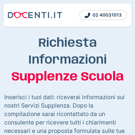
02 40031013
Richiesta
Informazioni
Supplenze Scuola
Inserisci i tuoi dati: riceverai informazioni sui
nostri Servizi Supplenza. Dopo la
compilazione sarai ricontattato da un
consulente per ricevere tutti i chiarimenti
necessari e una proposta formulata sulle tue